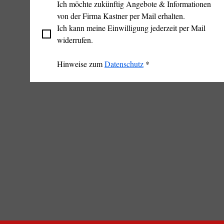
Ich möchte zukünftig Angebote & Informationen 
von der Firma Kastner per Mail erhalten.
Ich kann meine Einwilligung jederzeit per Mail 
widerrufen.
Hinweise zum 
Datenschutz
*