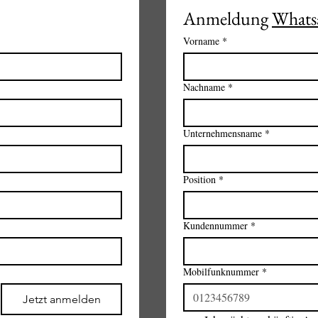
Anmeldung 
Whats
Vorname
*
Nachname
*
Unternehmensname
*
Position
*
Kundennummer
*
Mobilfunknummer
*
Jetzt anmelden