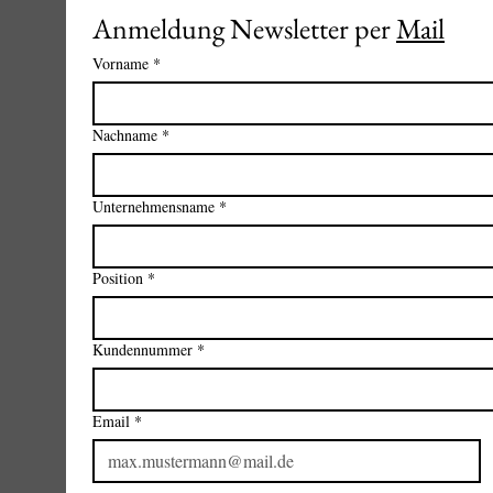
Anmeldung Newsletter per 
Mail
Vorname
*
Nachname
*
Unternehmensname
*
Position
*
Kundennummer
*
Email
*