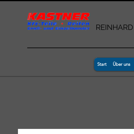
REINHARD
Start
Über uns